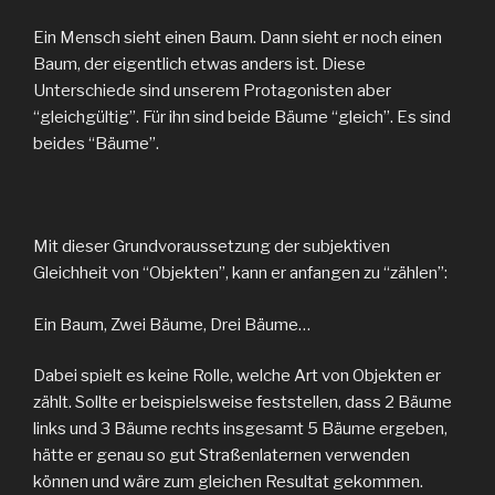
Ein Mensch sieht einen Baum. Dann sieht er noch einen
Baum, der eigentlich etwas anders ist. Diese
Unterschiede sind unserem Protagonisten aber
“gleichgültig”. Für ihn sind beide Bäume “gleich”. Es sind
beides “Bäume”.
Mit dieser Grundvoraussetzung der subjektiven
Gleichheit von “Objekten”, kann er anfangen zu “zählen”:
Ein Baum, Zwei Bäume, Drei Bäume…
Dabei spielt es keine Rolle, welche Art von Objekten er
zählt. Sollte er beispielsweise feststellen, dass 2 Bäume
links und 3 Bäume rechts insgesamt 5 Bäume ergeben,
hätte er genau so gut Straßenlaternen verwenden
können und wäre zum gleichen Resultat gekommen.