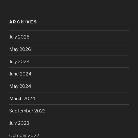
ARCHIVES
July 2026
May 2026
July 2024
June 2024
May 2024
March 2024
September 2023
July 2023
October 2022