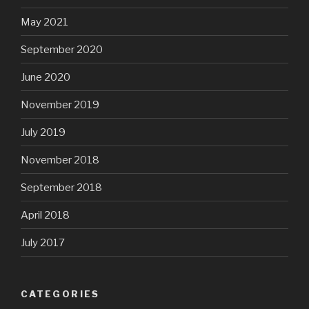
May 2021
September 2020
June 2020
November 2019
July 2019
November 2018
September 2018
April 2018
July 2017
CATEGORIES