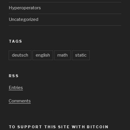
Hyperoperators
Uncategorized
TAGS
deutsch
english
math
static
RSS
Entries
Comments
TO SUPPORT THIS SITE WITH BITCOIN