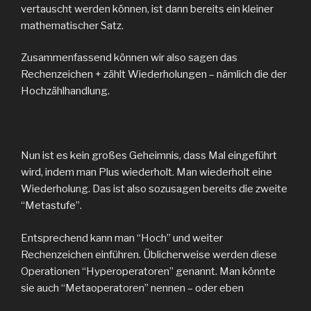
vertauscht werden können, ist dann bereits ein kleiner
mathematischer Satz.
Zusammenfassend können wir also sagen das
Rechenzeichen + zählt Wiederholungen – nämlich die der
Hochzählhandlung.
Nun ist es kein großes Geheimnis, dass Mal eingeführt
wird, indem man Plus wiederholt. Man wiederholt eine
Wiederholung. Das ist also sozusagen bereits die zweite
“Metastufe”.
Entsprechend kann man “Hoch” und weiter
Rechenzeichen einführen. Üblicherweise werden diese
Operationen “Hyperoperatoren” genannt. Man könnte
sie auch “Metaoperatoren” nennen – oder eben